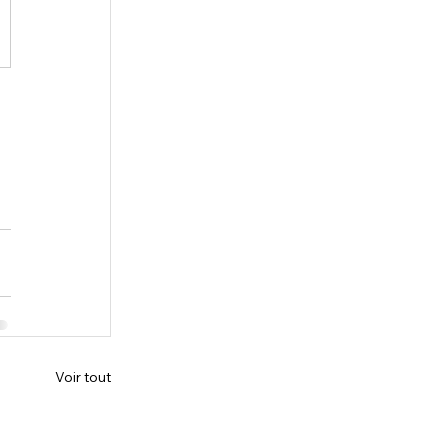
Voir tout