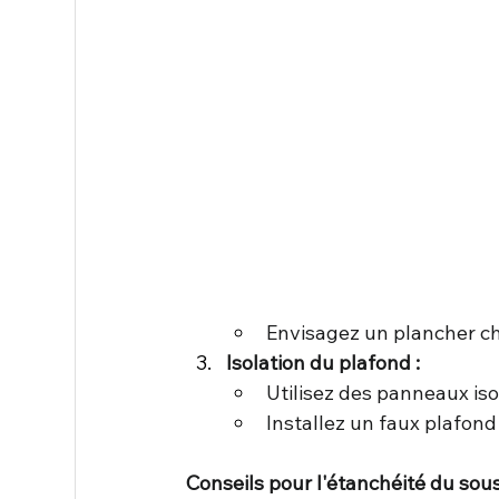
Envisagez un plancher ch
Isolation du plafond :
Utilisez des panneaux isol
Installez un faux plafond 
Conseils pour l'étanchéité du sou