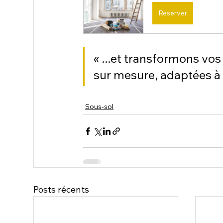
Réserver
« ...et transformons vos
sur mesure, adaptées à 
Sous-sol
Posts récents