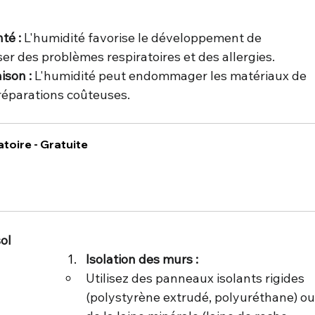
té : 
L'humidité favorise le développement de 
er des problèmes respiratoires et des allergies.
ison :
 L'humidité peut endommager les matériaux de 
réparations coûteuses.
toire - Gratuite
sol
Isolation des murs :
Utilisez des panneaux isolants rigides 
(polystyrène extrudé, polyuréthane) ou