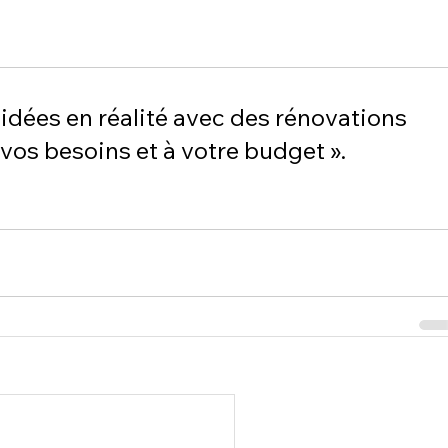
 idées en réalité avec des rénovations 
vos besoins et à votre budget ».